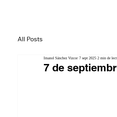
All Posts
Imanol Sánchez Vizcor
7 sept 2025
2 min de lect
7 de septiembr