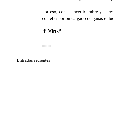
Por eso, con la incertidumbre y la r
con el esportón cargado de ganas e ilu
Entradas recientes